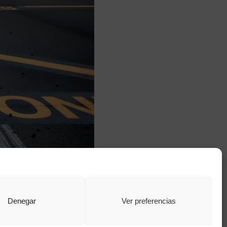
Denegar
Ver preferencias