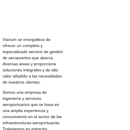
Viarium se enorgullece de
ofrecer un completo y
especializado servicio de gestión
de aeropuertos que abarca
diversas áreas y proporciona
soluciones integrales y de alto
valor añadido a las necesidades
de nuestros clientes.
Somos una empresa de
ingeniería y servicios
aeroportuarios que se basa en
una amplia experiencia y
conocimiento en el sector de las
infraestructuras aeroportuarias.
Trabajamos en estrecha