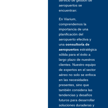
servicio de gestión de
aeropuertos se
encuentran:
En Viarium,
comprendemos la
importancia de una
planificación del
aeropuerto efectiva y
una
consultoría de
aeropuertos
estratégica
sólida para el éxito a
largo plazo de nuestros
clientes. Nuestro equipo
de expertos en el sector
aéreo no solo se enfoca
en las necesidades
presentes, sino que
también considera las
tendencias y desafíos
futuros para desarrollar
soluciones duraderas y