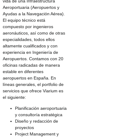
vida de una Infraestructura
Aeroportuaria (Aeropuertos y
Ayudas a la Navegación Aérea).
El equipo técnico está
compuesto por ingenieros
aeronáuticos, así como de otras
especialidades, todos ellos
altamente cualificados y con
experiencia en Ingeniería de
Aeropuertos. Contamos con 20
oficinas radicadas de manera
estable en diferentes
aeropuertos en España. En
líneas generales, el portfolio de
servicios que ofrece Viarium es
el siguiente:
Planificación aeroportuaria
y consultoría estratégica
Diseño y redacción de
proyectos
Project Management y