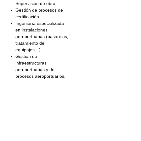
Supervisión de obra.
Gestión de procesos de
certificación
Ingeniería especializada
en instalaciones
aeroportuarias (pasarelas,
tratamiento de
equipajes…)
Gestión de
infraestructuras
aeroportuarias y de
procesos aeroportuarios.