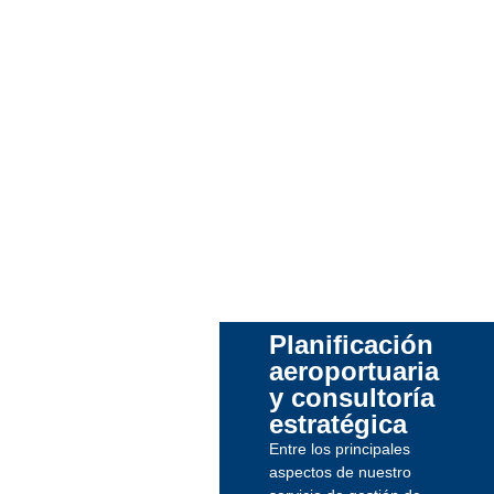
Planificación
aeroportuaria
y consultoría
estratégica
Entre los principales
aspectos de nuestro