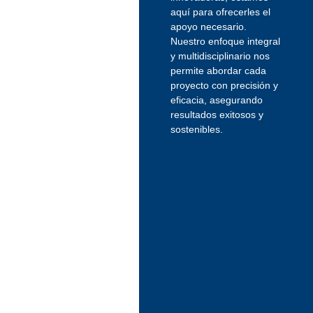
aquí para ofrecerles el
apoyo necesario.
Nuestro enfoque integral
y multidisciplinario nos
permite abordar cada
proyecto con precisión y
eficacia, asegurando
resultados exitosos y
sostenibles.