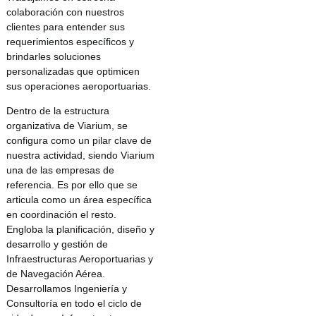
colaboración con nuestros
clientes para entender sus
requerimientos específicos y
brindarles soluciones
personalizadas que optimicen
sus operaciones aeroportuarias.
Dentro de la estructura
organizativa de Viarium, se
configura como un pilar clave de
nuestra actividad, siendo Viarium
una de las empresas de
referencia. Es por ello que se
articula como un área específica
en coordinación el resto.
Engloba la planificación, diseño y
desarrollo y gestión de
Infraestructuras Aeroportuarias y
de Navegación Aérea.
Desarrollamos Ingeniería y
Consultoría en todo el ciclo de