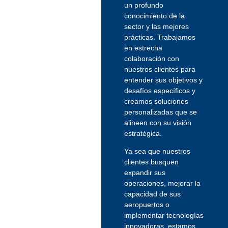
un profundo
conocimiento de la
sector y las mejores
prácticas. Trabajamos
en estrecha
colaboración con
nuestros clientes para
entender sus objetivos y
desafíos específicos y
creamos soluciones
personalizadas que se
alineen con su visión
estratégica.
Ya sea que nuestros
clientes busquen
expandir sus
operaciones, mejorar la
capacidad de sus
aeropuertos o
implementar tecnologías
innovadoras, estamos