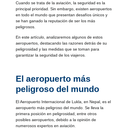
Cuando se trata de la aviación, la seguridad es la
principal prioridad. Sin embargo, existen aeropuertos
en todo el mundo que presentan desafíos únicos y
se han ganado la reputación de ser los más
peligrosos.
En este artículo, analizaremos algunos de estos
aeropuertos, destacando las razones detrás de su
peligrosidad y las medidas que se toman para
garantizar la seguridad de los viajeros.
El aeropuerto más
peligroso del mundo
El Aeropuerto Internacional de Lukla, en Nepal, es el
aeropuerto más peligroso del mundo. Se lleva la
primera posición en peligrosidad, entre otros
posibles aeropuertos, debido a la opinión de
numerosos expertos en aviación.