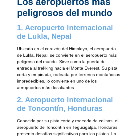
Los aeropuertos más
peligrosos del mundo
1. Aeropuerto Internacional
de Lukla, Nepal
Ubicado en el corazón del Himalaya, el aeropuerto
de Lukla, Nepal, se convierte en el aeropuerto más
peligroso del mundo. Sirve como la puerta de
entrada al trekking hacia el Monte Everest. Su pista
corta y empinada, rodeada por terrenos montañosos
impredecibles, lo convierte en uno de los
aeropuertos más desafiantes.
2. Aeropuerto Internacional
de Toncontín, Honduras
Conocido por su pista corta y rodeada de colinas, el
aeropuerto de Toncontín en Tegucigalpa, Honduras,
presenta desafíos significativos para los pilotos. La