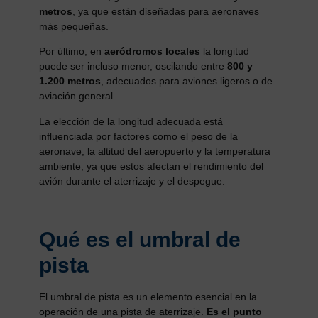
metros
, ya que están diseñadas para aeronaves
más pequeñas.
Por último, en
aeródromos locales
la longitud
puede ser incluso menor, oscilando entre
800 y
1.200 metros
, adecuados para aviones ligeros o de
aviación general.
La elección de la longitud adecuada está
influenciada por factores como el peso de la
aeronave, la altitud del aeropuerto y la temperatura
ambiente, ya que estos afectan el rendimiento del
avión durante el aterrizaje y el despegue.
Qué es el umbral de
pista
El umbral de pista es un elemento esencial en la
operación de una pista de aterrizaje.
Es el punto