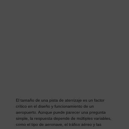
El tamaño de una pista de aterrizaje es un factor
crítico en el diseño y funcionamiento de un
aeropuerto. Aunque puede parecer una pregunta
simple, la respuesta depende de múltiples variables,
como el tipo de aeronave, el tráfico aéreo y las