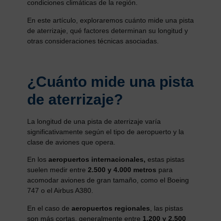
condiciones climáticas de la región.
En este artículo, exploraremos cuánto mide una pista
de aterrizaje, qué factores determinan su longitud y
otras consideraciones técnicas asociadas.
¿Cuánto mide una pista
de aterrizaje?
La longitud de una pista de aterrizaje varía
significativamente según el tipo de aeropuerto y la
clase de aviones que opera.
En los
aeropuertos internacionales,
estas pistas
suelen medir entre
2.500 y 4.000 metros
para
acomodar aviones de gran tamaño, como el Boeing
747 o el Airbus A380.
En el caso de
aeropuertos regionales
, las pistas
son más cortas, generalmente entre
1.200 y 2.500