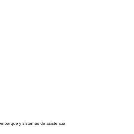
 embarque y sistemas de asistencia