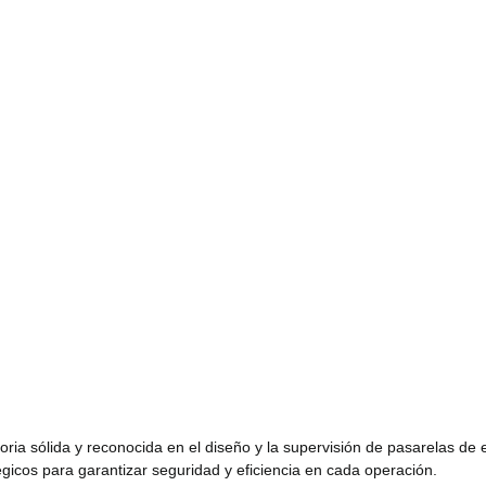
ria sólida y reconocida en el diseño y la supervisión de pasarelas de
gicos para garantizar seguridad y eficiencia en cada operación.