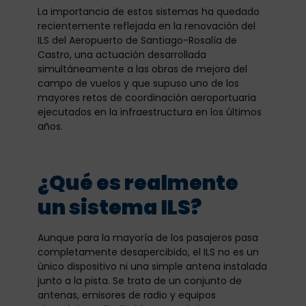
La importancia de estos sistemas ha quedado
recientemente reflejada en la renovación del
ILS del Aeropuerto de Santiago-Rosalía de
Castro, una actuación desarrollada
simultáneamente a las obras de mejora del
campo de vuelos y que supuso uno de los
mayores retos de coordinación aeroportuaria
ejecutados en la infraestructura en los últimos
años.
¿Qué es realmente
un sistema ILS?
Aunque para la mayoría de los pasajeros pasa
completamente desapercibido, el ILS no es un
único dispositivo ni una simple antena instalada
junto a la pista. Se trata de un conjunto de
antenas, emisores de radio y equipos