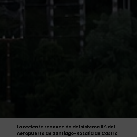
La reciente renovación del sistema ILS del
Aeropuerto de Santiago-Rosalía de Castro