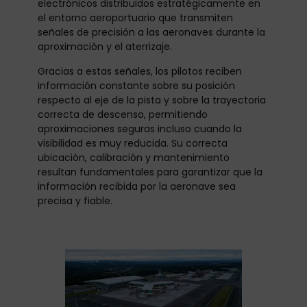
electrónicos distribuidos estratégicamente en
el entorno aeroportuario que transmiten
señales de precisión a las aeronaves durante la
aproximación y el aterrizaje.
Gracias a estas señales, los pilotos reciben
información constante sobre su posición
respecto al eje de la pista y sobre la trayectoria
correcta de descenso, permitiendo
aproximaciones seguras incluso cuando la
visibilidad es muy reducida. Su correcta
ubicación, calibración y mantenimiento
resultan fundamentales para garantizar que la
información recibida por la aeronave sea
precisa y fiable.