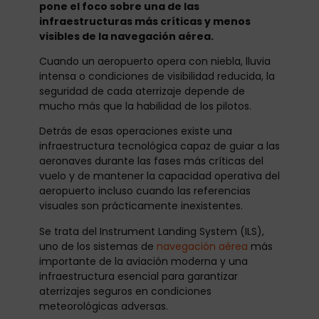
pone el foco sobre una de las
infraestructuras más críticas y menos
visibles de la navegación aérea.
Cuando un aeropuerto opera con niebla, lluvia
intensa o condiciones de visibilidad reducida, la
seguridad de cada aterrizaje depende de
mucho más que la habilidad de los pilotos.
Detrás de esas operaciones existe una
infraestructura tecnológica capaz de guiar a las
aeronaves durante las fases más críticas del
vuelo y de mantener la capacidad operativa del
aeropuerto incluso cuando las referencias
visuales son prácticamente inexistentes.
Se trata del Instrument Landing System (ILS),
uno de los sistemas de
navegación aérea
más
importante de la aviación moderna y una
infraestructura esencial para garantizar
aterrizajes seguros en condiciones
meteorológicas adversas.