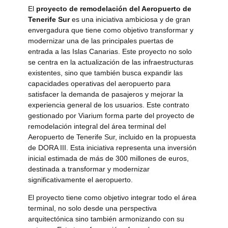
El
proyecto de remodelación del Aeropuerto de
Tenerife Sur
es una iniciativa ambiciosa y de gran
envergadura que tiene como objetivo transformar y
modernizar una de las principales puertas de
entrada a las Islas Canarias. Este proyecto no solo
se centra en la actualización de las infraestructuras
existentes, sino que también busca expandir las
capacidades operativas del aeropuerto para
satisfacer la demanda de pasajeros y mejorar la
experiencia general de los usuarios. Este contrato
gestionado por Viarium forma parte del proyecto de
remodelación integral del área terminal del
Aeropuerto de Tenerife Sur, incluido en la propuesta
de DORA III. Esta iniciativa representa una inversión
inicial estimada de más de 300 millones de euros,
destinada a transformar y modernizar
significativamente el aeropuerto.
El proyecto tiene como objetivo integrar todo el área
terminal, no solo desde una perspectiva
arquitectónica sino también armonizando con su