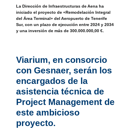
La Dirección de Infraestructuras de Aena ha
iniciado el proyecto de «Remodelación Integral
del Área Terminal» del Aeropuerto de Tenerife
Sur, con un plazo de ejecución entre 2024 y 2034
y una inversión de más de 300.000.000,00 €.
Viarium, en consorcio
con Gesnaer, serán los
encargados de la
asistencia técnica de
Project Management de
este ambicioso
proyecto.