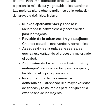
entorno. Esta transformación ofrecerá una
experiencia más fluida y agradable a los pasajeros.
Las mejoras planeadas, pendientes de la redacción
del proyecto definitivo, incluyen:
Nuevos aparcamientos y accesos:
Mejorando la conveniencia y accesibilidad
para los viajeros.
Revisión de la urbanización y paisajismo
:
Creando espacios más verdes y agradables.
Adecuación de la sala de recogida de
equipajes:
Agilizando el proceso y mejorando
el confort.
Ampliación de las zonas de facturación y
embarque:
Reduciendo tiempos de espera y
facilitando el flujo de pasajeros.
Incorporación de más servicios
comerciales:
Ofreciendo una mayor variedad
de tiendas y restaurantes para enriquecer la
experiencia de los viajeros.