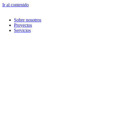
Ir al contenido
Sobre nosotros
Proyectos
Servicios