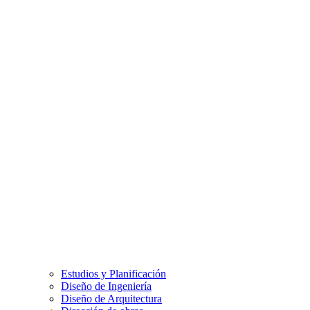
Estudios y Planificación
Diseño de Ingeniería
Diseño de Arquitectura