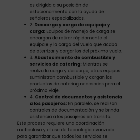
es dirigida a su posición de
estacionamiento con la ayuda de
señaleros especializados.
2.
Descarga y carga de equipaje y
carga:
Equipos de manejo de carga se
encargan de retirar rápidamente el
equipaje y la carga del vuelo que acaba
de aterrizar y cargar los del próximo vuelo.
3.
Abastecimiento de combustible y
servicios de catering:
Mientras se
realiza la carga y descarga, otros equipos
suministran combustible y cargan los
productos de catering necesarios para el
próximo viaje.
4.
Control de documentos y asistencia
a los pasajeros:
En paralelo, se realizan
controles de documentación y se brinda
asistencia a los pasajeros en tránsito.
Este proceso requiere una coordinación
meticulosa y el uso de tecnología avanzada
para garantizar que todos los servicios se