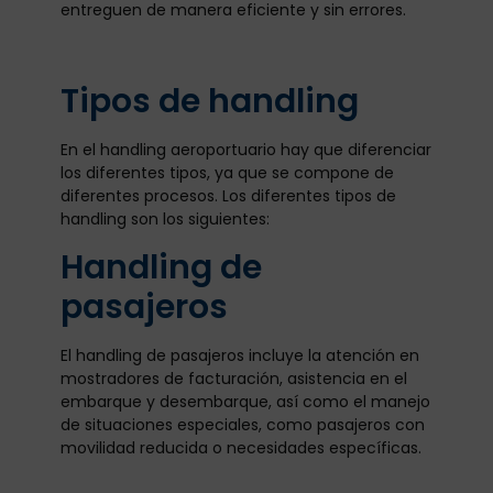
entreguen de manera eficiente y sin errores.
Tipos de handling
En el handling aeroportuario hay que diferenciar
los diferentes tipos, ya que se compone de
diferentes procesos. Los diferentes tipos de
handling son los siguientes:
Handling de
pasajeros
El handling de pasajeros incluye la atención en
mostradores de facturación, asistencia en el
embarque y desembarque, así como el manejo
de situaciones especiales, como pasajeros con
movilidad reducida o necesidades específicas.