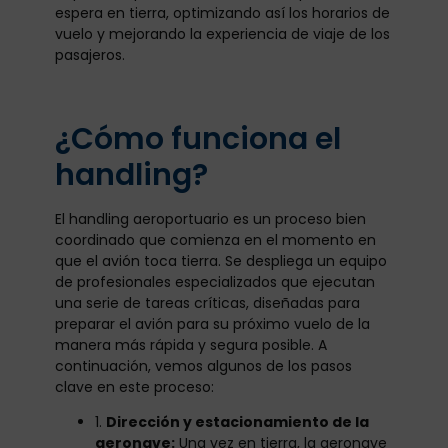
espera en tierra, optimizando así los horarios de
vuelo y mejorando la experiencia de viaje de los
pasajeros.
¿Cómo funciona el
handling?
El handling aeroportuario es un proceso bien
coordinado que comienza en el momento en
que el avión toca tierra. Se despliega un equipo
de profesionales especializados que ejecutan
una serie de tareas críticas, diseñadas para
preparar el avión para su próximo vuelo de la
manera más rápida y segura posible. A
continuación, vemos algunos de los pasos
clave en este proceso:
1.
Dirección y estacionamiento de la
aeronave:
Una vez en tierra, la aeronave