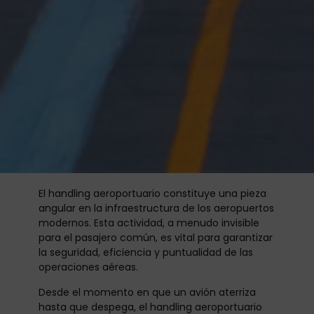
El handling aeroportuario constituye una pieza
angular en la infraestructura de los aeropuertos
modernos. Esta actividad, a menudo invisible
para el pasajero común, es vital para garantizar
la seguridad, eficiencia y puntualidad de las
operaciones aéreas.
Desde el momento en que un avión aterriza
hasta que despega, el handling aeroportuario