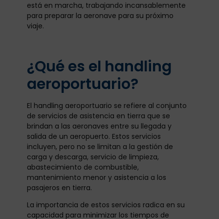
está en marcha, trabajando incansablemente
para preparar la aeronave para su próximo
viaje.
¿Qué es el handling
aeroportuario?
El handling aeroportuario se refiere al conjunto
de servicios de asistencia en tierra que se
brindan a las aeronaves entre su llegada y
salida de un aeropuerto. Estos servicios
incluyen, pero no se limitan a la gestión de
carga y descarga, servicio de limpieza,
abastecimiento de combustible,
mantenimiento menor y asistencia a los
pasajeros en tierra.
La importancia de estos servicios radica en su
capacidad para minimizar los tiempos de