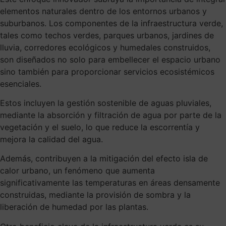
elementos naturales dentro de los entornos urbanos y
suburbanos. Los componentes de la infraestructura verde,
tales como techos verdes, parques urbanos, jardines de
lluvia, corredores ecológicos y humedales construidos,
son diseñados no solo para embellecer el espacio urbano
sino también para proporcionar servicios ecosistémicos
esenciales.
Estos incluyen la gestión sostenible de aguas pluviales,
mediante la absorción y filtración de agua por parte de la
vegetación y el suelo, lo que reduce la escorrentía y
mejora la calidad del agua.
Además, contribuyen a la mitigación del efecto isla de
calor urbano, un fenómeno que aumenta
significativamente las temperaturas en áreas densamente
construidas, mediante la provisión de sombra y la
liberación de humedad por las plantas.