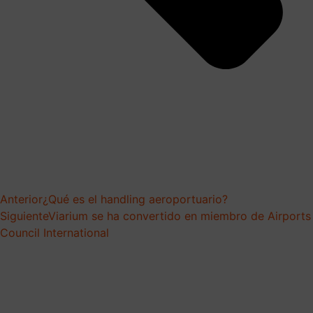
Anterior
¿Qué es el handling aeroportuario?
Siguiente
Viarium se ha convertido en miembro de Airports
Council International