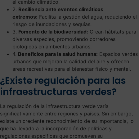
el cambio climático.
2.
Resiliencia ante eventos climáticos
extremos:
Facilita la gestión del agua, reduciendo el
riesgo de inundaciones y sequías.
3.
Fomento de la biodiversidad:
Crean hábitats para
diversas especies, promoviendo corredores
biológicos en ambientes urbanos.
4.
Beneficios para la salud humana:
Espacios verdes
urbanos que mejoran la calidad del aire y ofrecen
áreas recreativas para el bienestar físico y mental.
¿Existe regulación para las
infraestructuras verdes?
La regulación de la infraestructura verde varía
significativamente entre regiones y países. Sin embargo,
existe un creciente reconocimiento de su importancia, lo
que ha llevado a la incorporación de políticas y
regulaciones específicas que promueven su