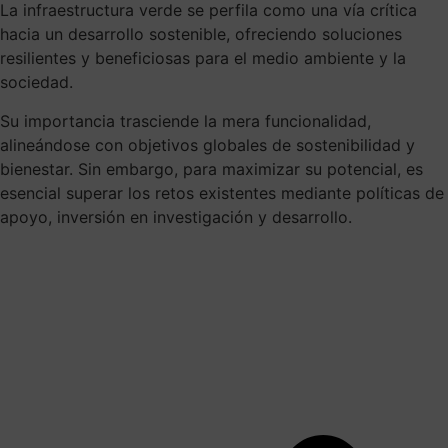
La infraestructura verde se perfila como una vía crítica
hacia un desarrollo sostenible, ofreciendo soluciones
resilientes y beneficiosas para el medio ambiente y la
sociedad.
Su importancia trasciende la mera funcionalidad,
alineándose con objetivos globales de sostenibilidad y
bienestar. Sin embargo, para maximizar su potencial, es
esencial superar los retos existentes mediante políticas de
apoyo, inversión en investigación y desarrollo.