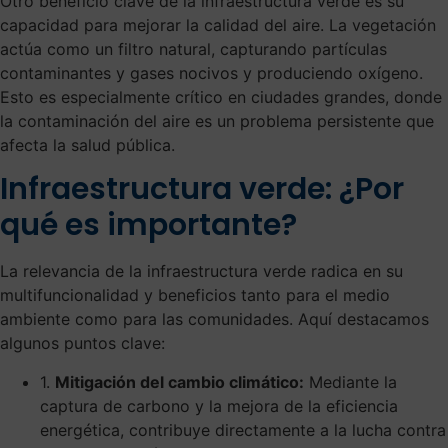
Otro beneficio clave de la infraestructura verde es su
capacidad para mejorar la calidad del aire. La vegetación
actúa como un filtro natural, capturando partículas
contaminantes y gases nocivos y produciendo oxígeno.
Esto es especialmente crítico en ciudades grandes, donde
la contaminación del aire es un problema persistente que
afecta la salud pública.
Infraestructura verde: ¿Por
qué es importante?
La relevancia de la infraestructura verde radica en su
multifuncionalidad y beneficios tanto para el medio
ambiente como para las comunidades. Aquí destacamos
algunos puntos clave:
1.
Mitigación del cambio climático:
Mediante la
captura de carbono y la mejora de la eficiencia
energética, contribuye directamente a la lucha contra