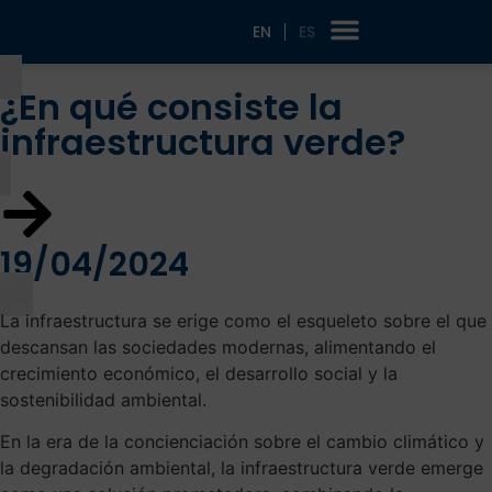
EN
ES
¿En qué consiste la
infraestructura verde?
19/04/2024
La infraestructura se erige como el esqueleto sobre el que
descansan las sociedades modernas, alimentando el
crecimiento económico, el desarrollo social y la
sostenibilidad ambiental.
En la era de la concienciación sobre el cambio climático y
la degradación ambiental, la infraestructura verde emerge