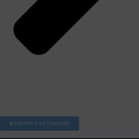
VOLVER A ACTUALIDAD