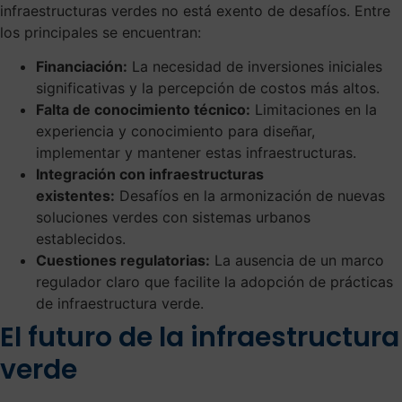
infraestructuras verdes no está exento de desafíos. Entre
los principales se encuentran:
Financiación:
La necesidad de inversiones iniciales
significativas y la percepción de costos más altos.
Falta de conocimiento técnico:
Limitaciones en la
experiencia y conocimiento para diseñar,
implementar y mantener estas infraestructuras.
Integración con infraestructuras
existentes:
Desafíos en la armonización de nuevas
soluciones verdes con sistemas urbanos
establecidos.
Cuestiones regulatorias:
La ausencia de un marco
regulador claro que facilite la adopción de prácticas
de infraestructura verde.
El futuro de la infraestructura
verde