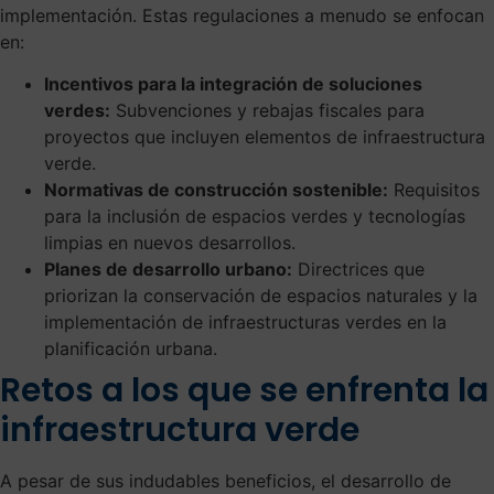
implementación. Estas regulaciones a menudo se enfocan
en:
Incentivos para la integración de soluciones
verdes:
Subvenciones y rebajas fiscales para
proyectos que incluyen elementos de infraestructura
verde.
Normativas de construcción sostenible:
Requisitos
para la inclusión de espacios verdes y tecnologías
limpias en nuevos desarrollos.
Planes de desarrollo urbano:
Directrices que
priorizan la conservación de espacios naturales y la
implementación de infraestructuras verdes en la
planificación urbana.
Retos a los que se enfrenta la
infraestructura verde
A pesar de sus indudables beneficios, el desarrollo de