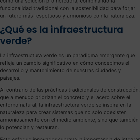
como una solución prometedora, combinando la
funcionalidad tradicional con la sostenibilidad para forjar
un futuro más respetuoso y armonioso con la naturaleza.
¿Qué es la infraestructura
verde?
La infraestructura verde es un paradigma emergente que
refleja un cambio significativo en cómo concebimos el
desarrollo y mantenimiento de nuestras ciudades y
paisajes.
Al contrario de las prácticas tradicionales de construcción,
que a menudo priorizan el concreto y el acero sobre el
entorno natural, la infraestructura verde se inspira en la
naturaleza para crear sistemas que no solo coexisten
armoniosamente con el medio ambiente, sino que también
lo potencian y restauran.
Este enfoque innovador subraya la importancia de integrar